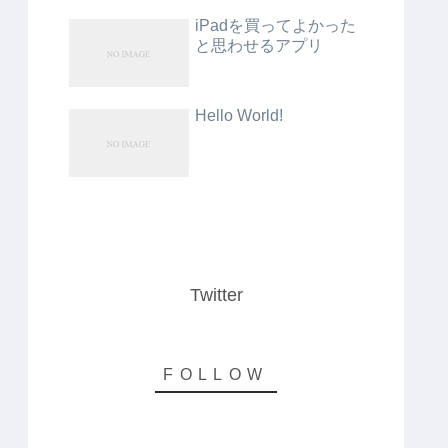
iPadを買ってよかった
と思わせるアプリ
Hello World!
Twitter